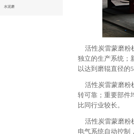
水泥磨
活性炭雷蒙磨粉
独立的生产系统；
以达到磨辊直径的5
活性炭雷蒙磨粉
转可靠；重要部件
比同行业较长。
活性炭雷蒙磨粉
电气系统自动控制